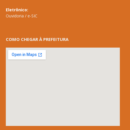
Eletrônico:
Ouvidoria
/
e-SIC
COMO CHEGAR À PREFEITURA