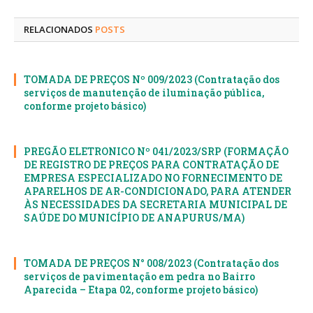
mail
RELACIONADOS
POSTS
TOMADA DE PREÇOS Nº 009/2023 (Contratação dos
serviços de manutenção de iluminação pública,
conforme projeto básico)
PREGÃO ELETRONICO Nº 041/2023/SRP (FORMAÇÃO
DE REGISTRO DE PREÇOS PARA CONTRATAÇÃO DE
EMPRESA ESPECIALIZADO NO FORNECIMENTO DE
APARELHOS DE AR-CONDICIONADO, PARA ATENDER
ÀS NECESSIDADES DA SECRETARIA MUNICIPAL DE
SAÚDE DO MUNICÍPIO DE ANAPURUS/MA)
TOMADA DE PREÇOS N° 008/2023 (Contratação dos
serviços de pavimentação em pedra no Bairro
Aparecida – Etapa 02, conforme projeto básico)