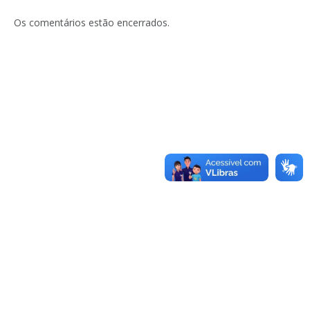
Os comentários estão encerrados.