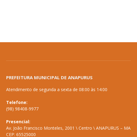
PREFEITURA MUNICIPAL DE ANAPURUS
Atendimento de segunda a sexta de 08:00 às 14:00
Telefone:
(98) 98408-9977
Presencial:
Av. João Francisco Monteles, 2001 \ Centro \ ANAPURUS – MA
CEP: 65525000