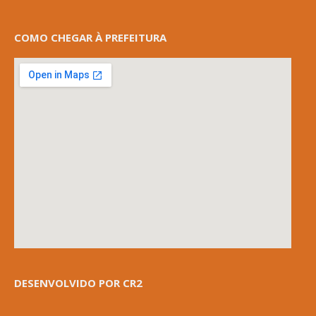
COMO CHEGAR À PREFEITURA
DESENVOLVIDO POR CR2