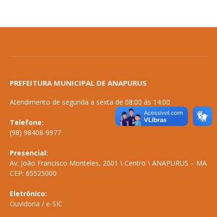
PREFEITURA MUNICIPAL DE ANAPURUS
Atendimento de segunda a sexta de 08:00 às 14:00
Telefone:
(98) 98408-9977
Presencial:
Av. João Francisco Monteles, 2001 \ Centro \ ANAPURUS – MA
CEP: 65525000
Eletrônico:
Ouvidoria
/
e-SIC