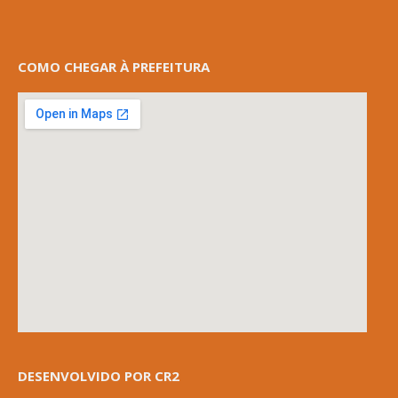
COMO CHEGAR À PREFEITURA
DESENVOLVIDO POR CR2