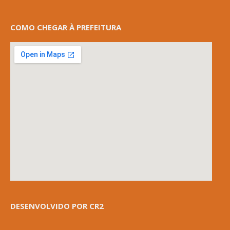
COMO CHEGAR À PREFEITURA
DESENVOLVIDO POR CR2