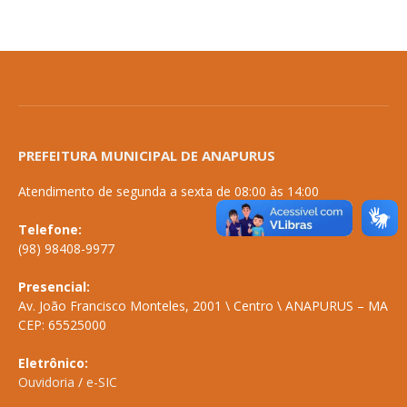
PREFEITURA MUNICIPAL DE ANAPURUS
Atendimento de segunda a sexta de 08:00 às 14:00
Telefone:
(98) 98408-9977
Presencial:
Av. João Francisco Monteles, 2001 \ Centro \ ANAPURUS – MA
CEP: 65525000
Eletrônico:
Ouvidoria
/
e-SIC