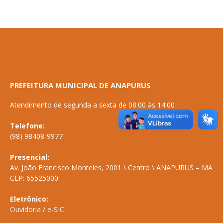
PREFEITURA MUNICIPAL DE ANAPURUS
Atendimento de segunda a sexta de 08:00 às 14:00
Telefone:
(98) 98408-9977
Presencial:
Av. João Francisco Monteles, 2001 \ Centro \ ANAPURUS – MA
CEP: 65525000
Eletrônico:
Ouvidoria
/
e-SIC