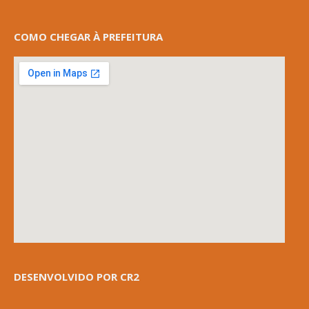
COMO CHEGAR À PREFEITURA
DESENVOLVIDO POR CR2