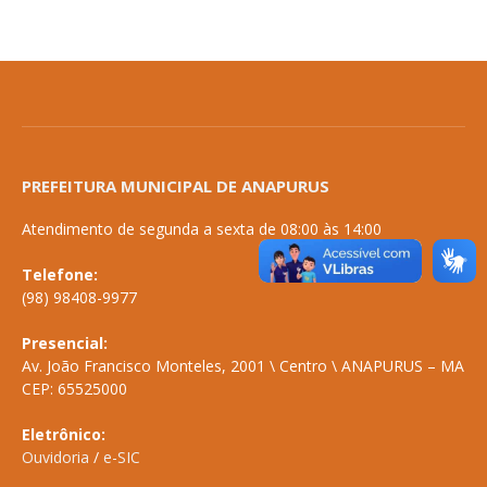
PREFEITURA MUNICIPAL DE ANAPURUS
Atendimento de segunda a sexta de 08:00 às 14:00
Telefone:
(98) 98408-9977
Presencial:
Av. João Francisco Monteles, 2001 \ Centro \ ANAPURUS – MA
CEP: 65525000
Eletrônico:
Ouvidoria
/
e-SIC