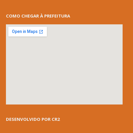
COMO CHEGAR À PREFEITURA
DESENVOLVIDO POR CR2