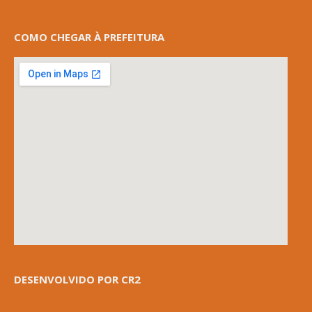
COMO CHEGAR À PREFEITURA
DESENVOLVIDO POR CR2