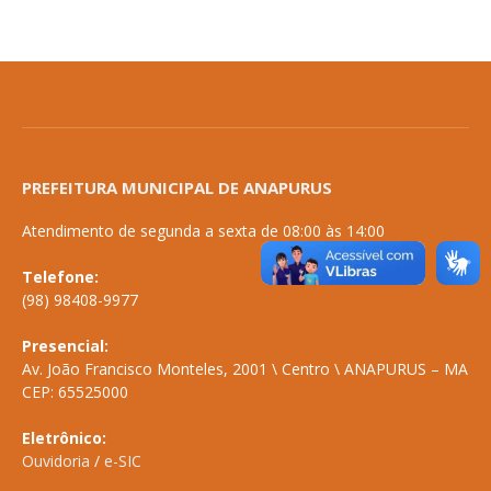
PREFEITURA MUNICIPAL DE ANAPURUS
Atendimento de segunda a sexta de 08:00 às 14:00
Telefone:
(98) 98408-9977
Presencial:
Av. João Francisco Monteles, 2001 \ Centro \ ANAPURUS – MA
CEP: 65525000
Eletrônico:
Ouvidoria
/
e-SIC