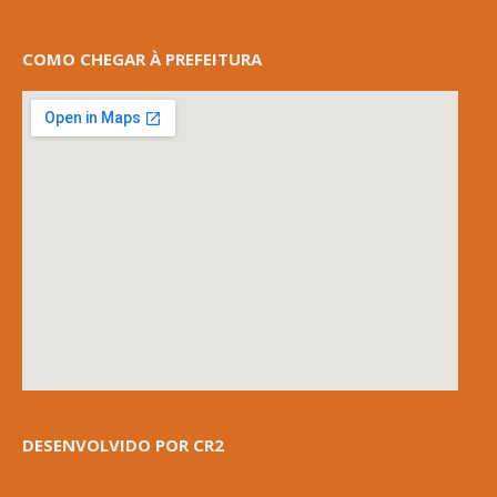
COMO CHEGAR À PREFEITURA
DESENVOLVIDO POR CR2