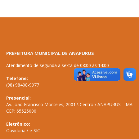
PREFEITURA MUNICIPAL DE ANAPURUS
Atendimento de segunda a sexta de 08:00 às 14:00
Telefone:
(98) 98408-9977
Presencial:
Av. João Francisco Monteles, 2001 \ Centro \ ANAPURUS – MA
CEP: 65525000
Eletrônico:
Ouvidoria
/
e-SIC