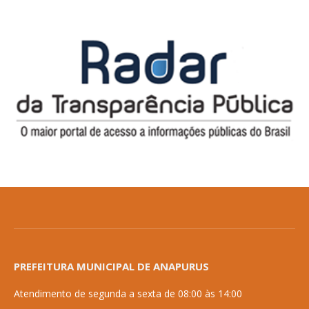
PREFEITURA MUNICIPAL DE ANAPURUS
Atendimento de segunda a sexta de 08:00 às 14:00