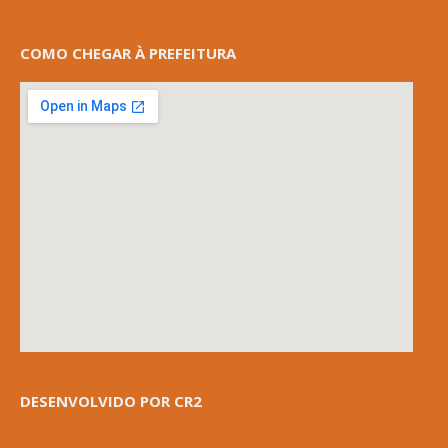
COMO CHEGAR À PREFEITURA
DESENVOLVIDO POR CR2