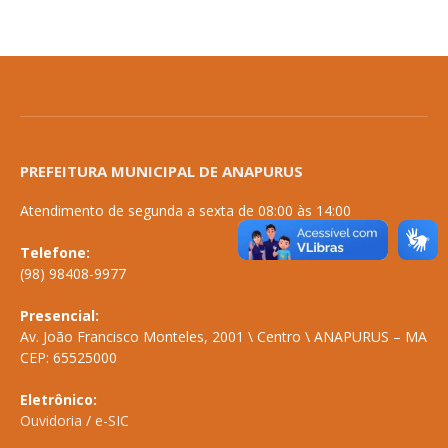
PREFEITURA MUNICIPAL DE ANAPURUS
Atendimento de segunda a sexta de 08:00 às 14:00
Telefone:
(98) 98408-9977
Presencial:
Av. João Francisco Monteles, 2001 \ Centro \ ANAPURUS – MA
CEP: 65525000
Eletrônico:
Ouvidoria
/
e-SIC