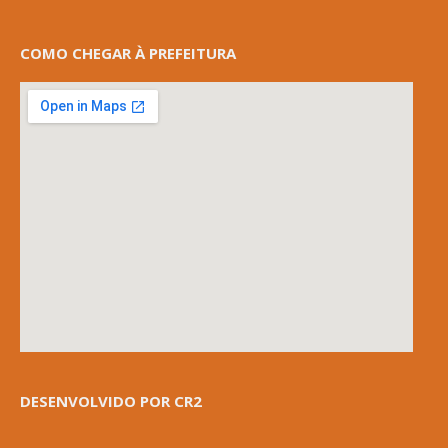
COMO CHEGAR À PREFEITURA
DESENVOLVIDO POR CR2