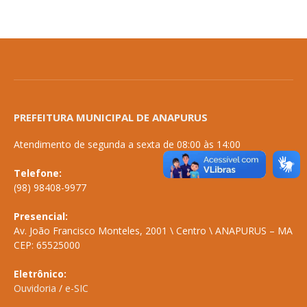
PREFEITURA MUNICIPAL DE ANAPURUS
Atendimento de segunda a sexta de 08:00 às 14:00
Telefone:
(98) 98408-9977
Presencial:
Av. João Francisco Monteles, 2001 \ Centro \ ANAPURUS – MA
CEP: 65525000
Eletrônico:
Ouvidoria
/
e-SIC