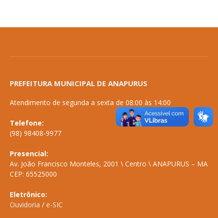
PREFEITURA MUNICIPAL DE ANAPURUS
Atendimento de segunda a sexta de 08:00 às 14:00
Telefone:
(98) 98408-9977
Presencial:
Av. João Francisco Monteles, 2001 \ Centro \ ANAPURUS – MA
CEP: 65525000
Eletrônico:
Ouvidoria
/
e-SIC