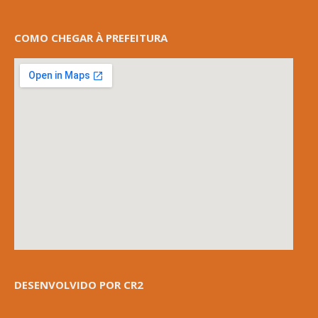
COMO CHEGAR À PREFEITURA
DESENVOLVIDO POR CR2