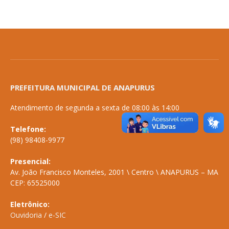
PREFEITURA MUNICIPAL DE ANAPURUS
Atendimento de segunda a sexta de 08:00 às 14:00
Telefone:
(98) 98408-9977
Presencial:
Av. João Francisco Monteles, 2001 \ Centro \ ANAPURUS – MA
CEP: 65525000
Eletrônico:
Ouvidoria
/
e-SIC