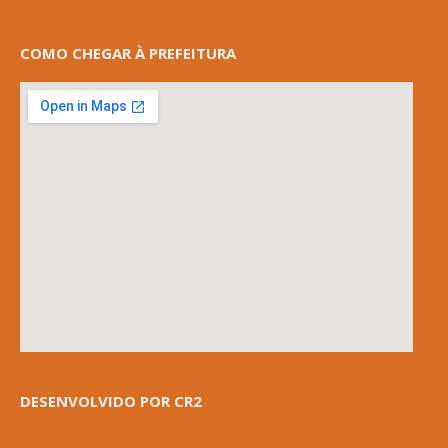
COMO CHEGAR À PREFEITURA
DESENVOLVIDO POR CR2