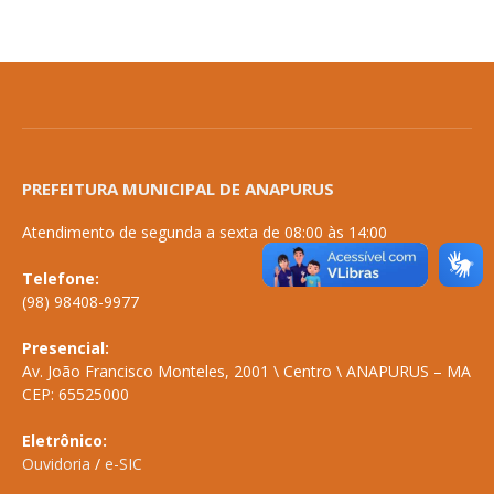
PREFEITURA MUNICIPAL DE ANAPURUS
Atendimento de segunda a sexta de 08:00 às 14:00
Telefone:
(98) 98408-9977
Presencial:
Av. João Francisco Monteles, 2001 \ Centro \ ANAPURUS – MA
CEP: 65525000
Eletrônico:
Ouvidoria
/
e-SIC