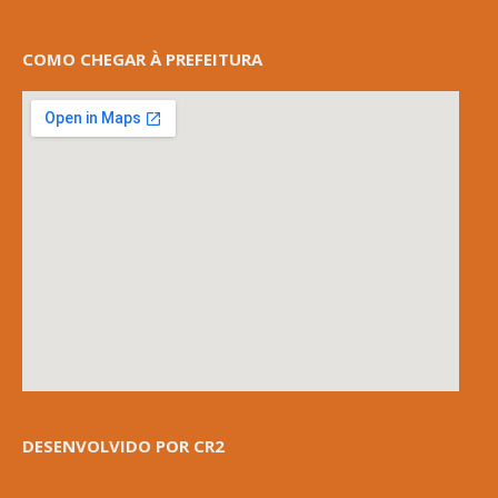
COMO CHEGAR À PREFEITURA
DESENVOLVIDO POR CR2