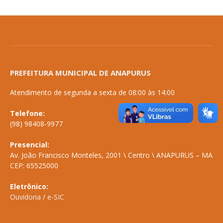
PREFEITURA MUNICIPAL DE ANAPURUS
Atendimento de segunda a sexta de 08:00 às 14:00
Telefone:
(98) 98408-9977
Presencial:
Av. João Francisco Monteles, 2001 \ Centro \ ANAPURUS – MA
CEP: 65525000
Eletrônico:
Ouvidoria
/
e-SIC