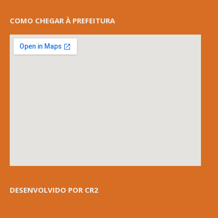
COMO CHEGAR À PREFEITURA
DESENVOLVIDO POR CR2