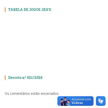
TABELA DE JOGOS JEA’S
Decreto nº 021/2026
Os comentários estão encerrados.