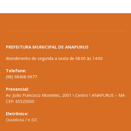
PREFEITURA MUNICIPAL DE ANAPURUS
Atendimento de segunda a sexta de 08:00 às 14:00
Telefone:
(98) 98408-9977
Presencial:
Av. João Francisco Monteles, 2001 \ Centro \ ANAPURUS – MA
CEP: 65525000
Eletrônico:
Ouvidoria
/
e-SIC