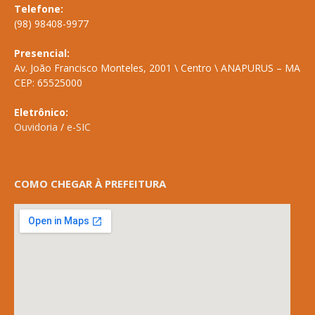
Telefone:
(98) 98408-9977
Presencial:
Av. João Francisco Monteles, 2001 \ Centro \ ANAPURUS – MA
CEP: 65525000
Eletrônico:
Ouvidoria
/
e-SIC
COMO CHEGAR À PREFEITURA