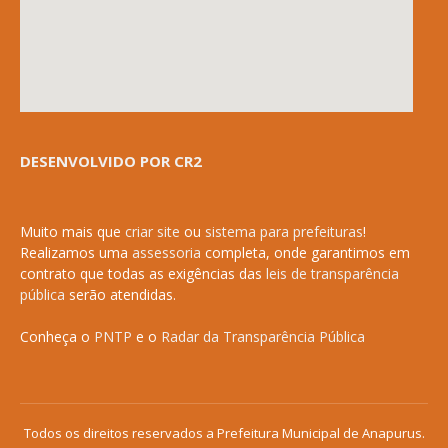
DESENVOLVIDO POR CR2
Muito mais que
criar site
ou
sistema para prefeituras
!
Realizamos uma
assessoria
completa, onde garantimos em
contrato que todas as exigências das
leis de transparência
pública
serão atendidas.
Conheça o
PNTP
e o
Radar da Transparência Pública
Todos os direitos reservados a Prefeitura Municipal de Anapurus.