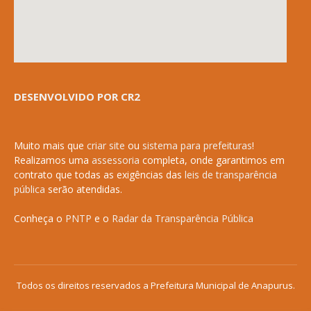
DESENVOLVIDO POR CR2
Muito mais que
criar site
ou
sistema para prefeituras
!
Realizamos uma
assessoria
completa, onde garantimos em
contrato que todas as exigências das
leis de transparência
pública
serão atendidas.
Conheça o
PNTP
e o
Radar da Transparência Pública
Todos os direitos reservados a Prefeitura Municipal de Anapurus.