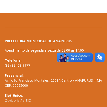
PREFEITURA MUNICIPAL DE ANAPURUS
Atendimento de segunda a sexta de 08:00 às 14:00
Telefone:
(98) 98408-9977
Presencial:
Av. João Francisco Monteles, 2001 \ Centro \ ANAPURUS – MA
CEP: 65525000
Eletrônico:
Ouvidoria
/
e-SIC