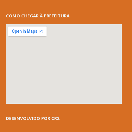
COMO CHEGAR À PREFEITURA
DESENVOLVIDO POR CR2