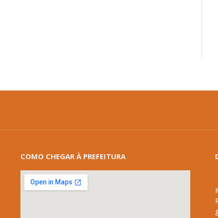
mail
COMO CHEGAR À PREFEITURA