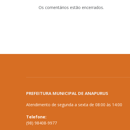
Os comentários estão encerrados.
PREFEITURA MUNICIPAL DE ANAPURUS
Atendimento de segunda a sexta de 08:00 às 14:00
Telefone:
(98) 98408-9977