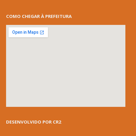
COMO CHEGAR À PREFEITURA
DESENVOLVIDO POR CR2