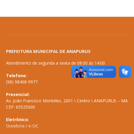
PREFEITURA MUNICIPAL DE ANAPURUS
Atendimento de segunda a sexta de 08:00 às 14:00
Telefone:
(98) 98408-9977
Presencial:
Av. João Francisco Monteles, 2001 \ Centro \ ANAPURUS – MA
CEP: 65525000
Eletrônico:
Ouvidoria
/
e-SIC