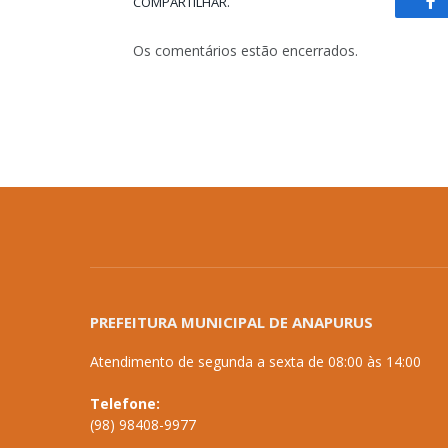
COMPARTILHAR.
Fa
Os comentários estão encerrados.
PREFEITURA MUNICIPAL DE ANAPURUS
Atendimento de segunda a sexta de 08:00 às 14:00
Telefone:
(98) 98408-9977