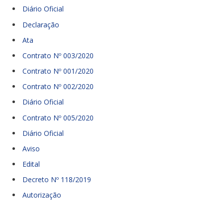
Diário Oficial
Declaração
Ata
Contrato Nº 003/2020
Contrato Nº 001/2020
Contrato Nº 002/2020
Diário Oficial
Contrato Nº 005/2020
Diário Oficial
Aviso
Edital
Decreto Nº 118/2019
Autorização