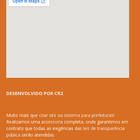
DESENVOLVIDO POR CR2
Muito mais que
criar site
ou
sistema para prefeituras
!
Realizamos uma
assessoria
completa, onde garantimos em
contrato que todas as exigências das
leis de transparência
pública
serão atendidas.