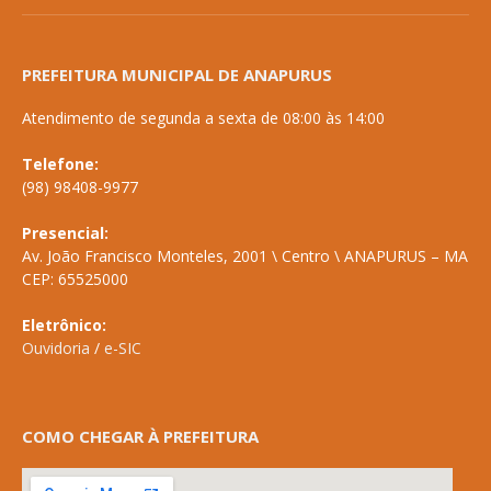
PREFEITURA MUNICIPAL DE ANAPURUS
Atendimento de segunda a sexta de 08:00 às 14:00
Telefone:
(98) 98408-9977
Presencial:
Av. João Francisco Monteles, 2001 \ Centro \ ANAPURUS – MA
CEP: 65525000
Eletrônico:
Ouvidoria
/
e-SIC
COMO CHEGAR À PREFEITURA