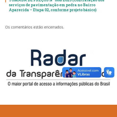
serviços de pavimentação em pedra no Bairro
Aparecida – Etapa 02, conforme projeto básico)
Os comentários estão encerrados.