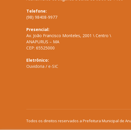
Telefone:
(98) 98408-9977
Presencial:
Av. João Francisco Monteles, 2001 \ Centro \
ANAPURUS – MA
CEP: 65525000
Eletrônico:
Ouvidoria
/
e-SIC
Todos os direitos reservados a Prefeitura Municipal de An