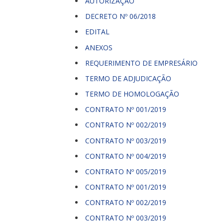
AUTORIZAÇÃO
DECRETO Nº 06/2018
EDITAL
ANEXOS
REQUERIMENTO DE EMPRESÁRIO
TERMO DE ADJUDICAÇÃO
TERMO DE HOMOLOGAÇÃO
CONTRATO Nº 001/2019
CONTRATO Nº 002/2019
CONTRATO Nº 003/2019
CONTRATO Nº 004/2019
CONTRATO Nº 005/2019
CONTRATO Nº 001/2019
CONTRATO Nº 002/2019
CONTRATO Nº 003/2019