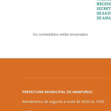
NECESS
SECRET
DE SAÚ
DE AN
Os comentários estão encerrados.
PREFEITURA MUNICIPAL DE ANAPURUS
Atendimento de segunda a sexta de 08:00 às 14:00