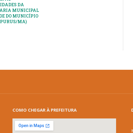
IDADES DA
ARIA MUNICIPAL
DE DO MUNICÍPIO
APURUS/MA)
COMO CHEGAR À PREFEITURA