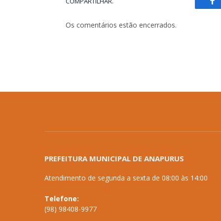
COMPARTILHAR.
Fa
Os comentários estão encerrados.
PREFEITURA MUNICIPAL DE ANAPURUS
Atendimento de segunda a sexta de 08:00 às 14:00
Telefone:
(98) 98408-9977