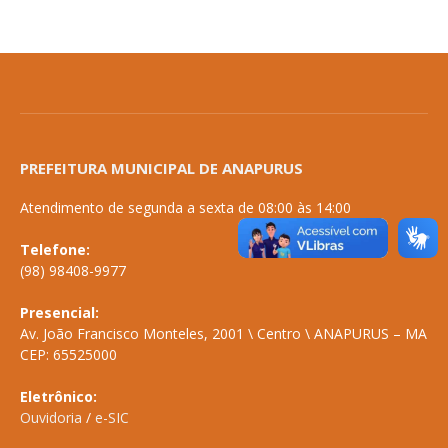
PREFEITURA MUNICIPAL DE ANAPURUS
Atendimento de segunda a sexta de 08:00 às 14:00
Telefone:
(98) 98408-9977
Presencial:
Av. João Francisco Monteles, 2001 \ Centro \ ANAPURUS – MA
CEP: 65525000
Eletrônico:
Ouvidoria
/
e-SIC