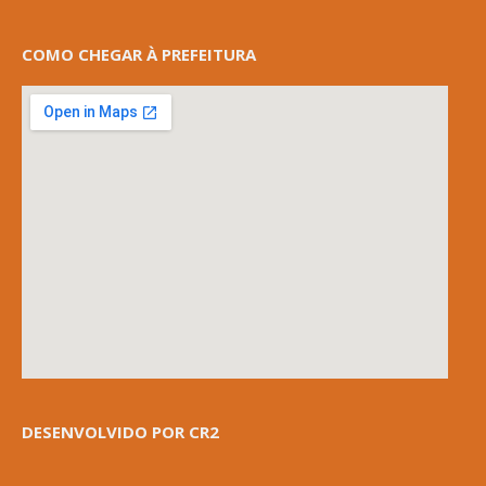
COMO CHEGAR À PREFEITURA
DESENVOLVIDO POR CR2