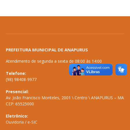
PREFEITURA MUNICIPAL DE ANAPURUS
Atendimento de segunda a sexta de 08:00 às 14:00
Telefone:
(98) 98408-9977
Presencial:
Av. João Francisco Monteles, 2001 \ Centro \ ANAPURUS – MA
CEP: 65525000
Eletrônico:
Ouvidoria
/
e-SIC