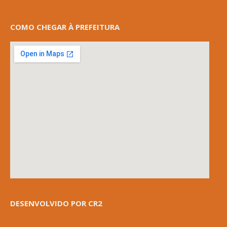
COMO CHEGAR À PREFEITURA
DESENVOLVIDO POR CR2