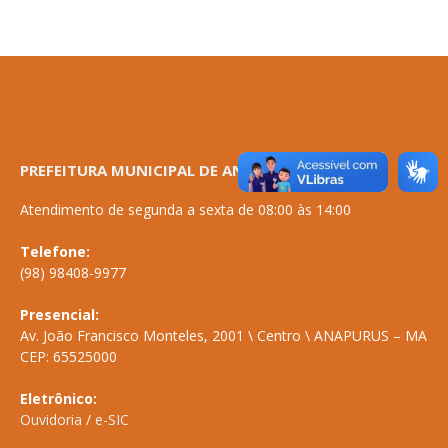
PREFEITURA MUNICIPAL DE ANAPURUS
Atendimento de segunda a sexta de 08:00 às 14:00
Telefone:
(98) 98408-9977
Presencial:
Av. João Francisco Monteles, 2001 \ Centro \ ANAPURUS – MA
CEP: 65525000
Eletrônico:
Ouvidoria
/
e-SIC