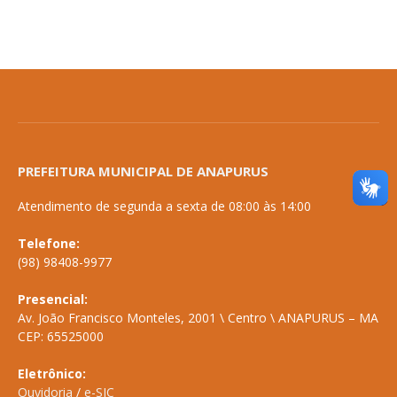
PREFEITURA MUNICIPAL DE ANAPURUS
Atendimento de segunda a sexta de 08:00 às 14:00
Telefone:
(98) 98408-9977
Presencial:
Av. João Francisco Monteles, 2001 \ Centro \ ANAPURUS – MA
CEP: 65525000
Eletrônico:
Ouvidoria
/
e-SIC