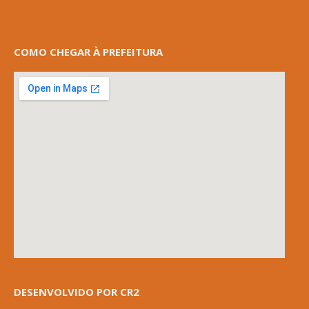
COMO CHEGAR À PREFEITURA
DESENVOLVIDO POR CR2