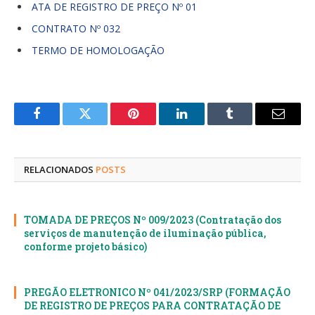
ATA DE REGISTRO DE PREÇO Nº 01
CONTRATO Nº 032
TERMO DE HOMOLOGAÇÃO
Facebook
Twitter
Pinterest
LinkedIn
Tumblr
E-
mail
RELACIONADOS
POSTS
TOMADA DE PREÇOS Nº 009/2023 (Contratação dos
serviços de manutenção de iluminação pública,
conforme projeto básico)
PREGÃO ELETRONICO Nº 041/2023/SRP (FORMAÇÃO
DE REGISTRO DE PREÇOS PARA CONTRATAÇÃO DE