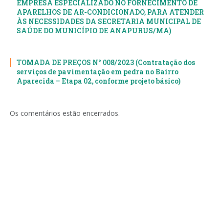
EMPRESA ESPECIALIZADO NO FORNECIMENTO DE
APARELHOS DE AR-CONDICIONADO, PARA ATENDER
ÀS NECESSIDADES DA SECRETARIA MUNICIPAL DE
SAÚDE DO MUNICÍPIO DE ANAPURUS/MA)
TOMADA DE PREÇOS N° 008/2023 (Contratação dos
serviços de pavimentação em pedra no Bairro
Aparecida – Etapa 02, conforme projeto básico)
Os comentários estão encerrados.