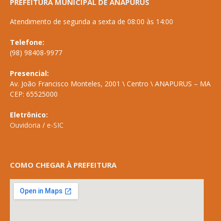
PREFEITURA MUNICIPAL DE ANAPURUS
Atendimento de segunda a sexta de 08:00 às 14:00
Telefone:
(98) 98408-9977
Presencial:
Av. João Francisco Monteles, 2001 \ Centro \ ANAPURUS – MA
CEP: 65525000
Eletrônico:
Ouvidoria
/
e-SIC
COMO CHEGAR À PREFEITURA