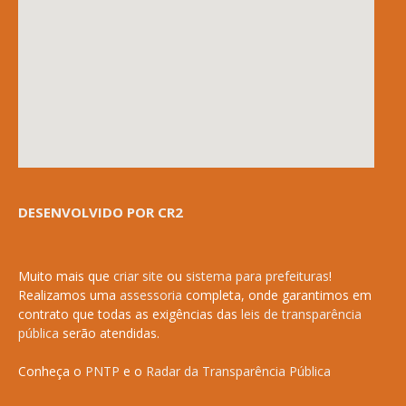
DESENVOLVIDO POR CR2
Muito mais que
criar site
ou
sistema para prefeituras
!
Realizamos uma
assessoria
completa, onde garantimos em
contrato que todas as exigências das
leis de transparência
pública
serão atendidas.
Conheça o
PNTP
e o
Radar da Transparência Pública