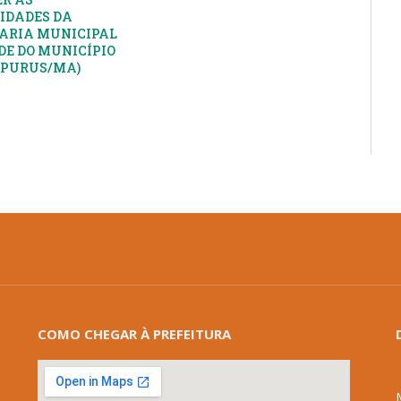
IDADES DA
ARIA MUNICIPAL
DE DO MUNICÍPIO
APURUS/MA)
COMO CHEGAR À PREFEITURA