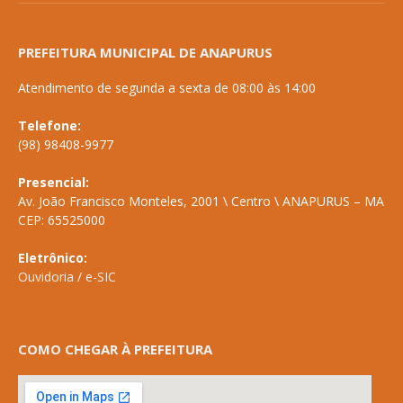
PREFEITURA MUNICIPAL DE ANAPURUS
Atendimento de segunda a sexta de 08:00 às 14:00
Telefone:
(98) 98408-9977
Presencial:
Av. João Francisco Monteles, 2001 \ Centro \ ANAPURUS – MA
CEP: 65525000
Eletrônico:
Ouvidoria
/
e-SIC
COMO CHEGAR À PREFEITURA