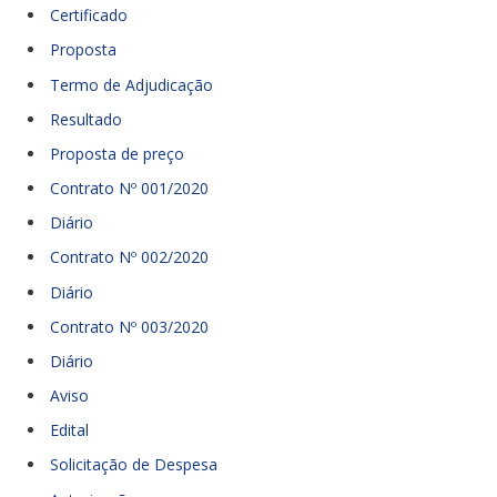
Certificado
Proposta
Termo de Adjudicação
Resultado
Proposta de preço
Contrato Nº 001/2020
Diário
Contrato Nº 002/2020
Diário
Contrato Nº 003/2020
Diário
Aviso
Edital
Solicitação de Despesa