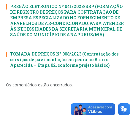
PREGÃO ELETRONICO Nº 041/2023/SRP (FORMAÇÃO
DE REGISTRO DE PREÇOS PARA CONTRATAÇÃO DE
EMPRESA ESPECIALIZADO NO FORNECIMENTO DE
APARELHOS DE AR-CONDICIONADO, PARA ATENDER
ÀS NECESSIDADES DA SECRETARIA MUNICIPAL DE
SAÚDE DO MUNICÍPIO DE ANAPURUS/MA)
TOMADA DE PREÇOS N° 008/2023 (Contratação dos
serviços de pavimentação em pedra no Bairro
Aparecida – Etapa 02, conforme projeto básico)
Os comentários estão encerrados.