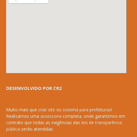
DESENVOLVIDO POR CR2
Muito mais que
criar site
ou
sistema para prefeituras
!
Realizamos uma
assessoria
completa, onde garantimos em
contrato que todas as exigências das
leis de transparência
pública
serão atendidas.