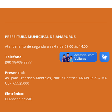
PREFEITURA MUNICIPAL DE ANAPURUS
Atendimento de segunda a sexta de 08:00 às 14:00
Telefone:
(98) 98408-9977
Presencial:
Av. João Francisco Monteles, 2001 \ Centro \ ANAPURUS – MA
CEP: 65525000
Eletrônico:
Ouvidoria
/
e-SIC