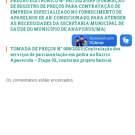
PREGÃO ELETRONICO Nº 041/2023/SRP (FORMAÇÃO
DE REGISTRO DE PREÇOS PARA CONTRATAÇÃO DE
EMPRESA ESPECIALIZADO NO FORNECIMENTO DE
APARELHOS DE AR-CONDICIONADO, PARA ATENDER
ÀS NECESSIDADES DA SECRETARIA MUNICIPAL DE
SAÚDE DO MUNICÍPIO DE ANAPURUS/MA)
TOMADA DE PREÇOS N° 008/2023 (Contratação dos
serviços de pavimentação em pedra no Bairro
Aparecida – Etapa 02, conforme projeto básico)
Os comentários estão encerrados.