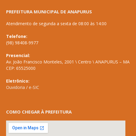
PREFEITURA MUNICIPAL DE ANAPURUS
Atendimento de segunda a sexta de 08:00 às 14:00
Telefone:
(98) 98408-9977
Presencial:
Av. João Francisco Monteles, 2001 \ Centro \ ANAPURUS – MA
CEP: 65525000
Eletrônico:
Ouvidoria
/
e-SIC
COMO CHEGAR À PREFEITURA