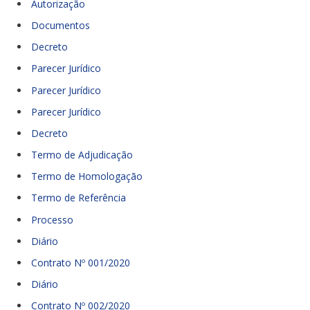
Autorização
Documentos
Decreto
Parecer Jurídico
Parecer Jurídico
Parecer Jurídico
Decreto
Termo de Adjudicação
Termo de Homologação
Termo de Referência
Processo
Diário
Contrato Nº 001/2020
Diário
Contrato Nº 002/2020