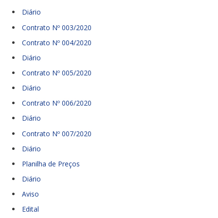
Diário
Contrato Nº 003/2020
Contrato Nº 004/2020
Diário
Contrato Nº 005/2020
Diário
Contrato Nº 006/2020
Diário
Contrato Nº 007/2020
Diário
Planilha de Preços
Diário
Aviso
Edital