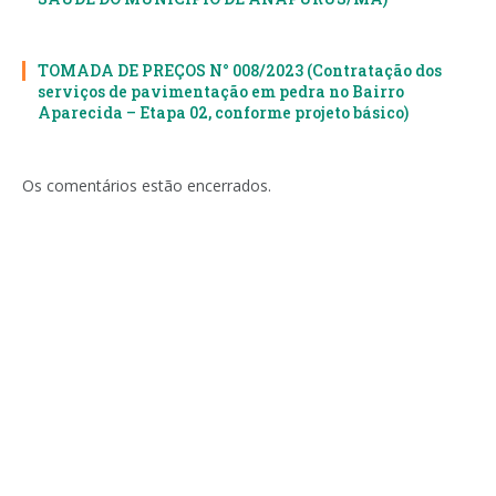
TOMADA DE PREÇOS N° 008/2023 (Contratação dos
serviços de pavimentação em pedra no Bairro
Aparecida – Etapa 02, conforme projeto básico)
Os comentários estão encerrados.