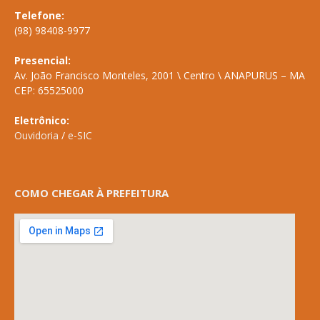
Telefone:
(98) 98408-9977
Presencial:
Av. João Francisco Monteles, 2001 \ Centro \ ANAPURUS – MA
CEP: 65525000
Eletrônico:
Ouvidoria
/
e-SIC
COMO CHEGAR À PREFEITURA