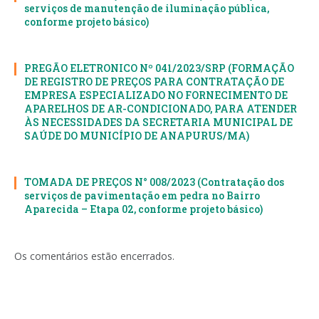
serviços de manutenção de iluminação pública,
conforme projeto básico)
PREGÃO ELETRONICO Nº 041/2023/SRP (FORMAÇÃO
DE REGISTRO DE PREÇOS PARA CONTRATAÇÃO DE
EMPRESA ESPECIALIZADO NO FORNECIMENTO DE
APARELHOS DE AR-CONDICIONADO, PARA ATENDER
ÀS NECESSIDADES DA SECRETARIA MUNICIPAL DE
SAÚDE DO MUNICÍPIO DE ANAPURUS/MA)
TOMADA DE PREÇOS N° 008/2023 (Contratação dos
serviços de pavimentação em pedra no Bairro
Aparecida – Etapa 02, conforme projeto básico)
Os comentários estão encerrados.