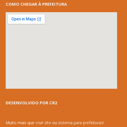
COMO CHEGAR À PREFEITURA
DESENVOLVIDO POR CR2
Muito mais que
criar site
ou
sistema para prefeituras
!