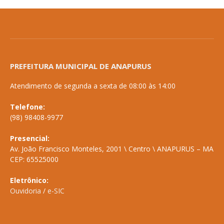
PREFEITURA MUNICIPAL DE ANAPURUS
Atendimento de segunda a sexta de 08:00 às 14:00
Telefone:
(98) 98408-9977
Presencial:
Av. João Francisco Monteles, 2001 \ Centro \ ANAPURUS – MA
CEP: 65525000
Eletrônico:
Ouvidoria
/
e-SIC