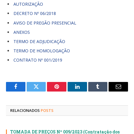
AUTORIZAÇÃO
DECRETO Nº 06/2018
AVISO DE PREGÃO PRESENCIAL
ANEXOS
TERMO DE ADJUDICAÇÃO
TERMO DE HOMOLOGAÇÃO
CONTRATO Nº 001/2019
Facebook
Twitter
Pinterest
LinkedIn
Tumblr
E-
mail
RELACIONADOS
POSTS
TOMADA DE PREÇOS Nº 009/2023 (Contratação dos