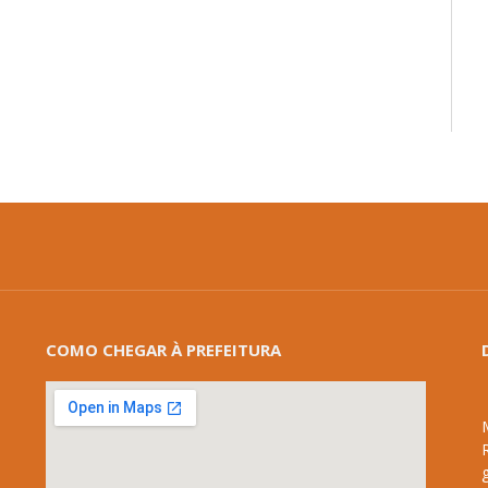
mail
COMO CHEGAR À PREFEITURA