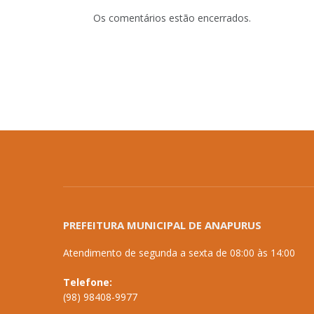
Os comentários estão encerrados.
PREFEITURA MUNICIPAL DE ANAPURUS
Atendimento de segunda a sexta de 08:00 às 14:00
Telefone:
(98) 98408-9977