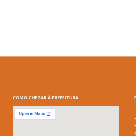
mail
COMO CHEGAR À PREFEITURA