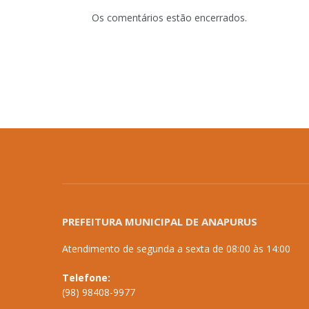
Os comentários estão encerrados.
PREFEITURA MUNICIPAL DE ANAPURUS
Atendimento de segunda a sexta de 08:00 às 14:00
Telefone:
(98) 98408-9977