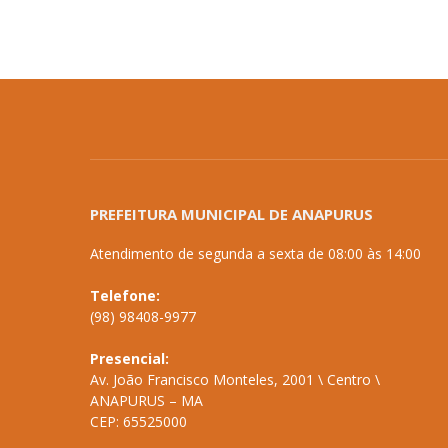
PREFEITURA MUNICIPAL DE ANAPURUS
Atendimento de segunda a sexta de 08:00 às 14:00
Telefone:
(98) 98408-9977
Presencial:
Av. João Francisco Monteles, 2001 \ Centro \
ANAPURUS – MA
CEP: 65525000