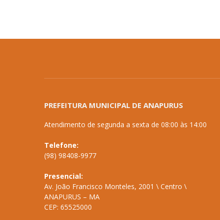
PREFEITURA MUNICIPAL DE ANAPURUS
Atendimento de segunda a sexta de 08:00 às 14:00
Telefone:
(98) 98408-9977
Presencial:
Av. João Francisco Monteles, 2001 \ Centro \
ANAPURUS – MA
CEP: 65525000