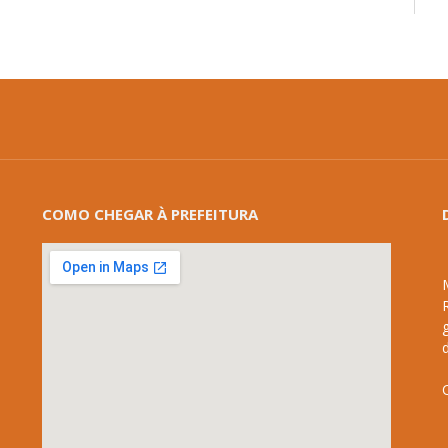
COMO CHEGAR À PREFEITURA