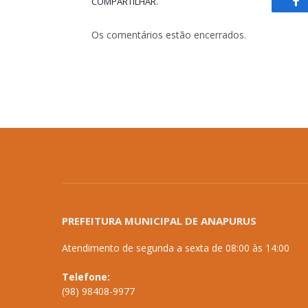
COMPARTILHAR.
Fa
Os comentários estão encerrados.
PREFEITURA MUNICIPAL DE ANAPURUS
Atendimento de segunda a sexta de 08:00 às 14:00
Telefone:
(98) 98408-9977