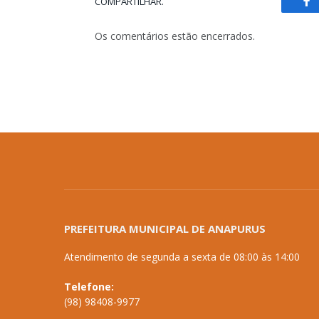
COMPARTILHAR.
Fa
Os comentários estão encerrados.
PREFEITURA MUNICIPAL DE ANAPURUS
Atendimento de segunda a sexta de 08:00 às 14:00
Telefone:
(98) 98408-9977