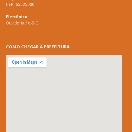
CEP: 65525000
Eletrônico:
Ouvidoria
/
e-SIC
COMO CHEGAR À PREFEITURA