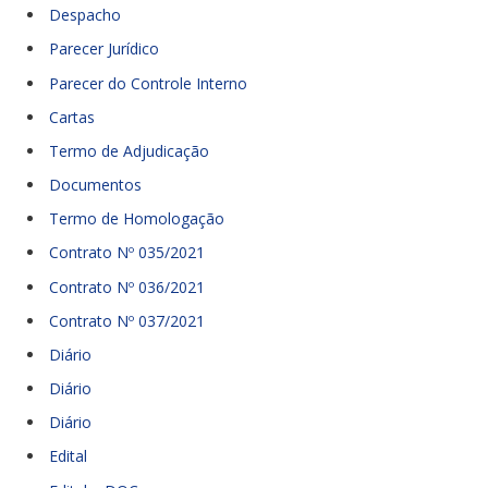
Despacho
Parecer Jurídico
Parecer do Controle Interno
Cartas
Termo de Adjudicação
Documentos
Termo de Homologação
Contrato Nº 035/2021
Contrato Nº 036/2021
Contrato Nº 037/2021
Diário
Diário
Diário
Edital