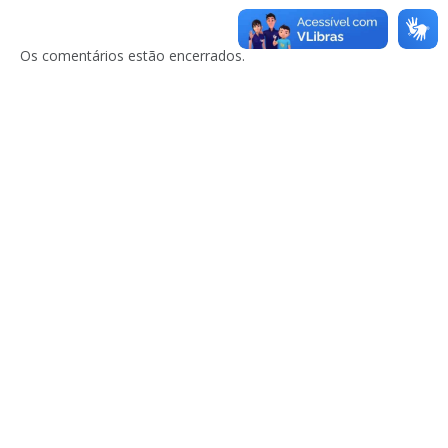
Os comentários estão encerrados.