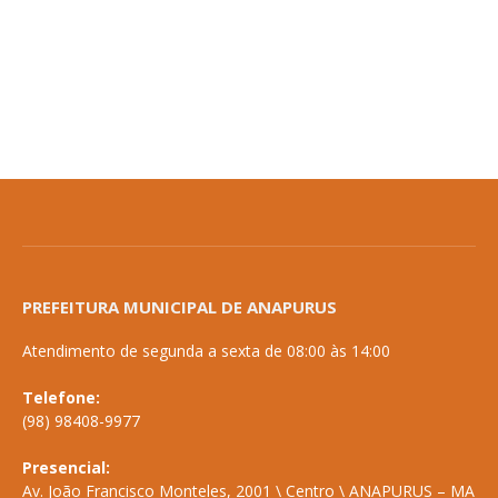
PREFEITURA MUNICIPAL DE ANAPURUS
Atendimento de segunda a sexta de 08:00 às 14:00
Telefone:
(98) 98408-9977
Presencial:
Av. João Francisco Monteles, 2001 \ Centro \ ANAPURUS – MA