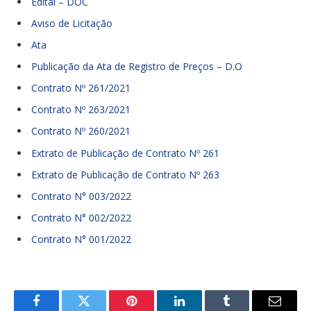
Edital – DOC
Aviso de Licitação
Ata
Publicação da Ata de Registro de Preços – D.O
Contrato Nº 261/2021
Contrato Nº 263/2021
Contrato Nº 260/2021
Extrato de Publicação de Contrato Nº 261
Extrato de Publicação de Contrato Nº 263
Contrato N° 003/2022
Contrato N° 002/2022
Contrato N° 001/2022