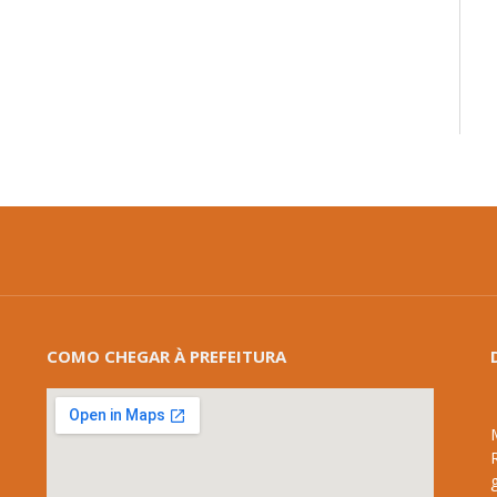
mail
COMO CHEGAR À PREFEITURA