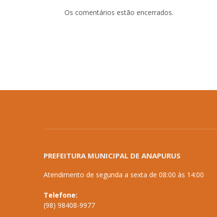
Os comentários estão encerrados.
PREFEITURA MUNICIPAL DE ANAPURUS
Atendimento de segunda a sexta de 08:00 às 14:00
Telefone:
(98) 98408-9977