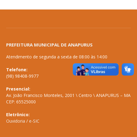
PREFEITURA MUNICIPAL DE ANAPURUS
Atendimento de segunda a sexta de 08:00 às 14:00
Telefone:
(98) 98408-9977
Presencial:
Av. João Francisco Monteles, 2001 \ Centro \ ANAPURUS – MA
CEP: 65525000
Eletrônico:
Ouvidoria
/
e-SIC