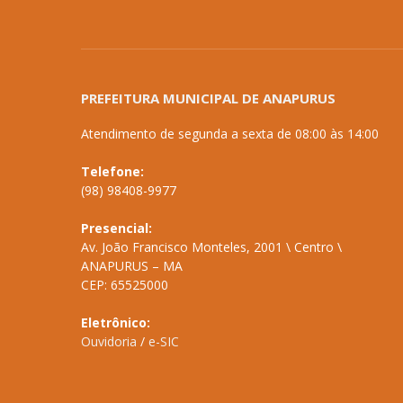
PREFEITURA MUNICIPAL DE ANAPURUS
Atendimento de segunda a sexta de 08:00 às 14:00
Telefone:
(98) 98408-9977
Presencial:
Av. João Francisco Monteles, 2001 \ Centro \
ANAPURUS – MA
CEP: 65525000
Eletrônico:
Ouvidoria
/
e-SIC