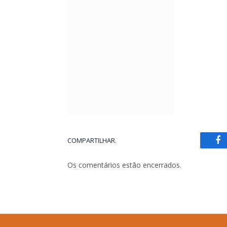
COMPARTILHAR.
Fa
Os comentários estão encerrados.