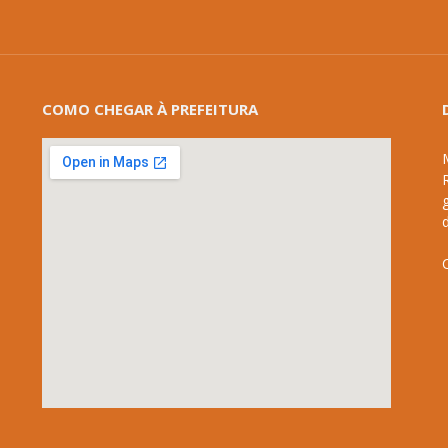
COMO CHEGAR À PREFEITURA