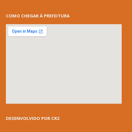
COMO CHEGAR À PREFEITURA
DESENVOLVIDO POR CR2