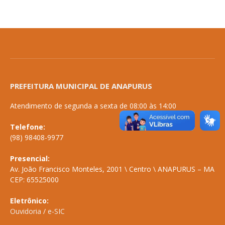
PREFEITURA MUNICIPAL DE ANAPURUS
Atendimento de segunda a sexta de 08:00 às 14:00
Telefone:
(98) 98408-9977
Presencial:
Av. João Francisco Monteles, 2001 \ Centro \ ANAPURUS – MA
CEP: 65525000
Eletrônico:
Ouvidoria
/
e-SIC