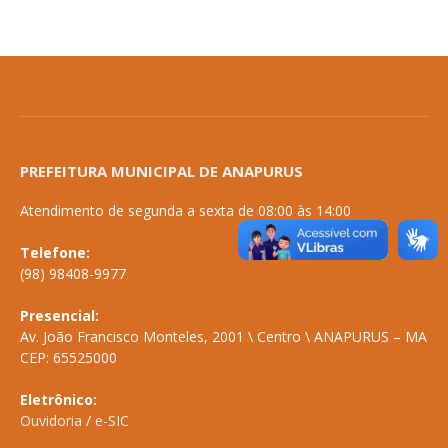
PREFEITURA MUNICIPAL DE ANAPURUS
Atendimento de segunda a sexta de 08:00 às 14:00
Telefone:
(98) 98408-9977
Presencial:
Av. João Francisco Monteles, 2001 \ Centro \ ANAPURUS – MA
CEP: 65525000
Eletrônico:
Ouvidoria
/
e-SIC