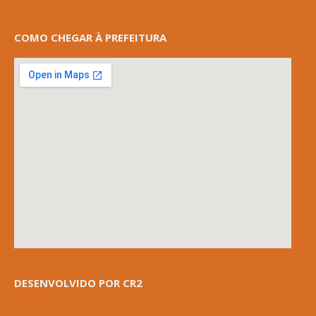
COMO CHEGAR À PREFEITURA
DESENVOLVIDO POR CR2